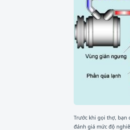
Trước khi gọi thợ, bạn 
đánh giá mức độ nghiêm