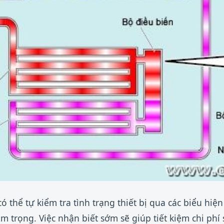
có thể tự kiểm tra tình trạng thiết bị qua các biểu hi
 trọng. Việc nhận biết sớm sẽ giúp tiết kiệm chi phí