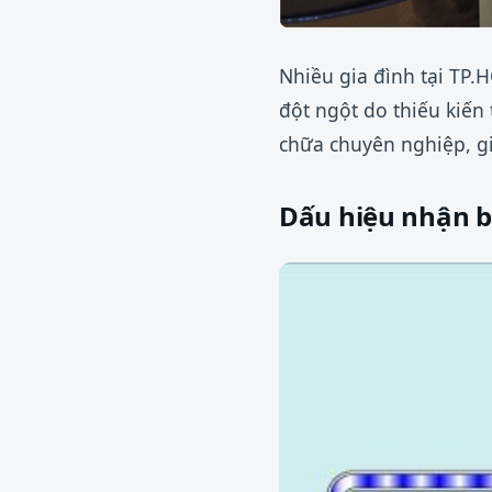
Nhiều gia đình tại TP
đột ngột do thiếu kiến
chữa chuyên nghiệp, gi
Dấu hiệu nhận b