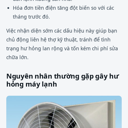
Hóa đơn tiền điện tăng đột biến so với các
tháng trước đó.
Việc nhận diện sớm các dấu hiệu này giúp bạn
chủ động liên hệ thợ kỹ thuật, tránh để tình
trạng hư hỏng lan rộng và tốn kém chi phí sửa
chữa lớn.
Nguyên nhân thường gặp gây hư
hỏng máy lạnh