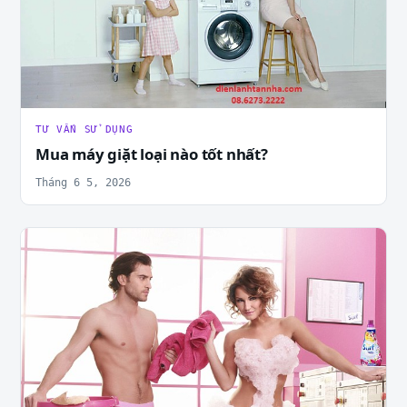
TƯ VẤN SỬ DỤNG
Mua máy giặt loại nào tốt nhất?
Tháng 6 5, 2026