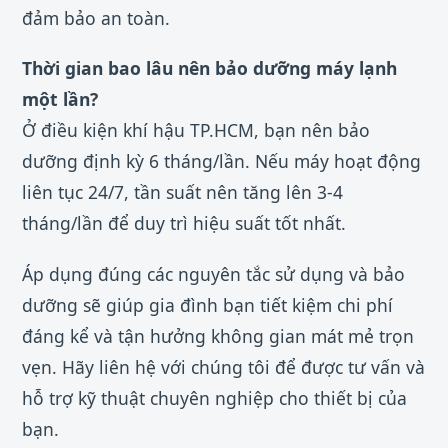
đảm bảo an toàn.
Thời gian bao lâu nên bảo dưỡng máy lạnh
một lần?
Ở điều kiện khí hậu TP.HCM, bạn nên bảo
dưỡng định kỳ 6 tháng/lần. Nếu máy hoạt động
liên tục 24/7, tần suất nên tăng lên 3-4
tháng/lần để duy trì hiệu suất tốt nhất.
Áp dụng đúng các nguyên tắc sử dụng và bảo
dưỡng sẽ giúp gia đình bạn tiết kiệm chi phí
đáng kể và tận hưởng không gian mát mẻ trọn
vẹn. Hãy liên hệ với chúng tôi để được tư vấn và
hỗ trợ kỹ thuật chuyên nghiệp cho thiết bị của
bạn.