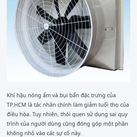
Khí hậu nóng ẩm và bụi bẩn đặc trưng của
TP.HCM là tác nhân chính làm giảm tuổi thọ của
điều hòa. Tuy nhiên, thói quen sử dụng sai quy
trình của người dùng cũng đóng góp một phần
không nhỏ vào các sự cố này.