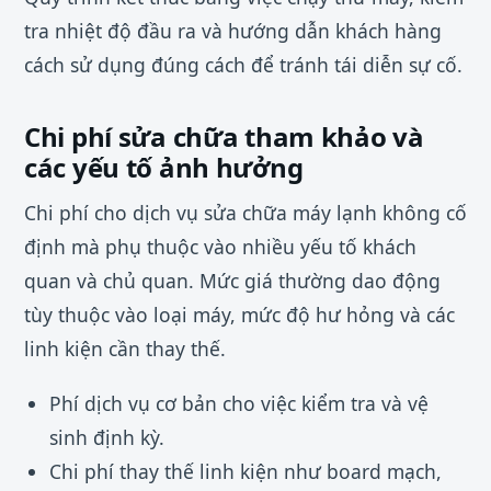
tra nhiệt độ đầu ra và hướng dẫn khách hàng
cách sử dụng đúng cách để tránh tái diễn sự cố.
Chi phí sửa chữa tham khảo và
các yếu tố ảnh hưởng
Chi phí cho dịch vụ sửa chữa máy lạnh không cố
định mà phụ thuộc vào nhiều yếu tố khách
quan và chủ quan. Mức giá thường dao động
tùy thuộc vào loại máy, mức độ hư hỏng và các
linh kiện cần thay thế.
Phí dịch vụ cơ bản cho việc kiểm tra và vệ
sinh định kỳ.
Chi phí thay thế linh kiện như board mạch,