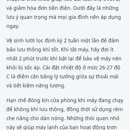
và giảm hóa đơn tiền điện. Dưới đây là những
lưu ý quan trọng mà mọi gia đình nên áp dụng
ngay.
Vệ sinh lưới lọc định kỳ 2 tuần một lần để đảm
bảo lưu thông khí tốt. Khi tắt máy, hãy đợi ít
nhất 2 phút trước khi bật lại để bảo vệ máy nén
khỏi bị sốc áp. Cài đặt nhiệt độ ở mức 26-27 độ
C là điểm cân bằng lý tưởng giữa sự thoải mái
và tiết kiệm năng lượng.
Hạn chế đóng kín cửa phòng khi máy đang chạy
để không khí lưu thông, đồng thời sử dụng rèm
che nắng cho dàn nóng. Những thói quen nhỏ
này sẽ giúp máy lạnh của bạn hoạt động trơn