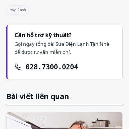
máy lạnh
Cần hỗ trợ kỹ thuật?
Gọi ngay tổng đài Sửa Điện Lạnh Tận Nhà
để được tư vấn miễn phí.
028.7300.0204
Bài viết liên quan