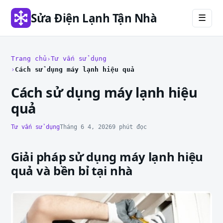
Sửa Điện Lạnh Tận Nhà
☰
Trang chủ
Tư vấn sử dụng
Cách sử dụng máy lạnh hiệu quả
Cách sử dụng máy lạnh hiệu
quả
Tư vấn sử dụng
Tháng 6 4, 2026
9 phút đọc
Giải pháp sử dụng máy lạnh hiệu
quả và bền bỉ tại nhà