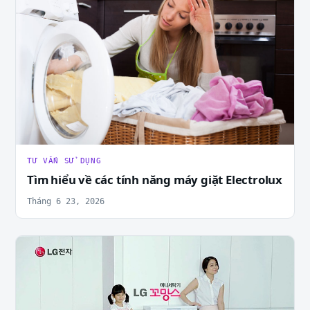
TƯ VẤN SỬ DỤNG
Tìm hiểu về các tính năng máy giặt Electrolux
Tháng 6 23, 2026