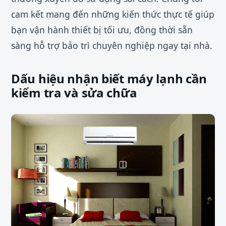
cam kết mang đến những kiến thức thực tế giúp
bạn vận hành thiết bị tối ưu, đồng thời sẵn
sàng hỗ trợ bảo trì chuyên nghiệp ngay tại nhà.
Dấu hiệu nhận biết máy lạnh cần
kiểm tra và sửa chữa