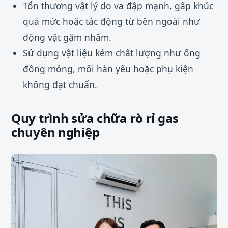
Tổn thương vật lý do va đập mạnh, gấp khúc
quá mức hoặc tác động từ bên ngoài như
động vật gặm nhấm.
Sử dụng vật liệu kém chất lượng như ống
đồng mỏng, mối hàn yếu hoặc phụ kiện
không đạt chuẩn.
Quy trình sửa chữa rò rỉ gas
chuyên nghiệp