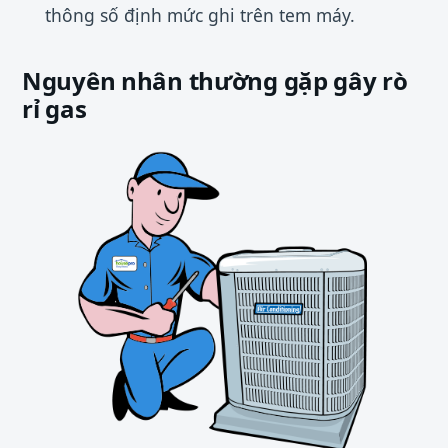
thông số định mức ghi trên tem máy.
Nguyên nhân thường gặp gây rò
rỉ gas