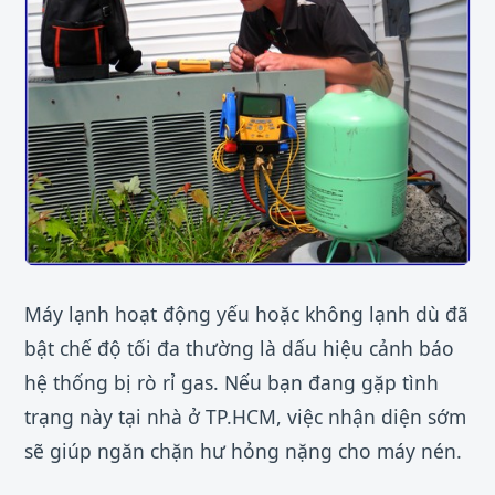
Máy lạnh hoạt động yếu hoặc không lạnh dù đã
bật chế độ tối đa thường là dấu hiệu cảnh báo
hệ thống bị rò rỉ gas. Nếu bạn đang gặp tình
trạng này tại nhà ở TP.HCM, việc nhận diện sớm
sẽ giúp ngăn chặn hư hỏng nặng cho máy nén.