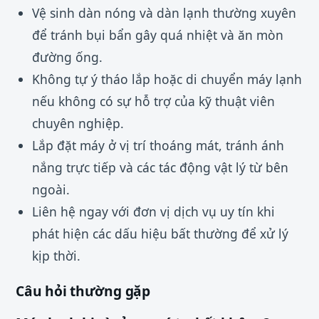
Vệ sinh dàn nóng và dàn lạnh thường xuyên
để tránh bụi bẩn gây quá nhiệt và ăn mòn
đường ống.
Không tự ý tháo lắp hoặc di chuyển máy lạnh
nếu không có sự hỗ trợ của kỹ thuật viên
chuyên nghiệp.
Lắp đặt máy ở vị trí thoáng mát, tránh ánh
nắng trực tiếp và các tác động vật lý từ bên
ngoài.
Liên hệ ngay với đơn vị dịch vụ uy tín khi
phát hiện các dấu hiệu bất thường để xử lý
kịp thời.
Câu hỏi thường gặp