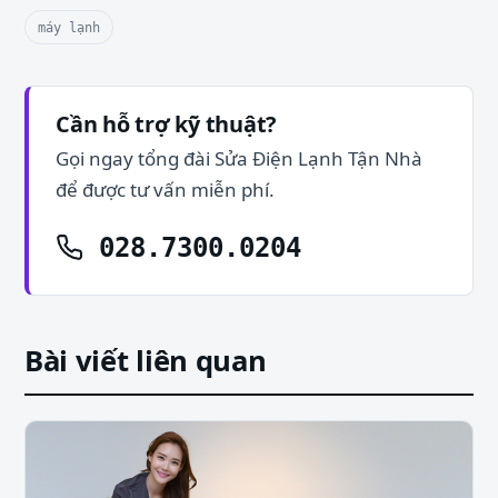
máy lạnh
Cần hỗ trợ kỹ thuật?
Gọi ngay tổng đài Sửa Điện Lạnh Tận Nhà
để được tư vấn miễn phí.
028.7300.0204
Bài viết liên quan