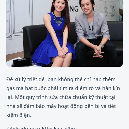
Để xử lý triệt để, bạn không thể chỉ nạp thêm
gas mà bắt buộc phải tìm ra điểm rò và hàn kín
lại. Một quy trình sửa chữa chuẩn kỹ thuật tại
nhà sẽ đảm bảo máy hoạt động bền bỉ và tiết
kiệm điện.