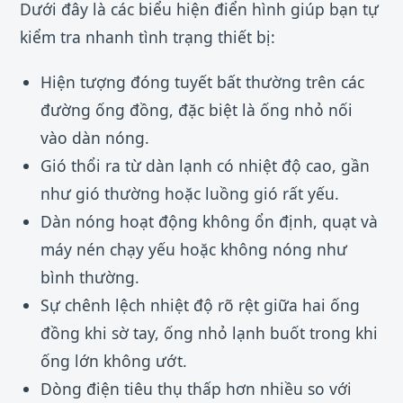
Dưới đây là các biểu hiện điển hình giúp bạn tự
kiểm tra nhanh tình trạng thiết bị:
Hiện tượng đóng tuyết bất thường trên các
đường ống đồng, đặc biệt là ống nhỏ nối
vào dàn nóng.
Gió thổi ra từ dàn lạnh có nhiệt độ cao, gần
như gió thường hoặc luồng gió rất yếu.
Dàn nóng hoạt động không ổn định, quạt và
máy nén chạy yếu hoặc không nóng như
bình thường.
Sự chênh lệch nhiệt độ rõ rệt giữa hai ống
đồng khi sờ tay, ống nhỏ lạnh buốt trong khi
ống lớn không ướt.
Dòng điện tiêu thụ thấp hơn nhiều so với