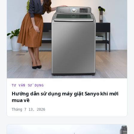
TƯ VẤN SỬ DỤNG
Hướng dẫn sử dụng máy giặt Sanyo khi mới
mua về
Tháng 7 13, 2026