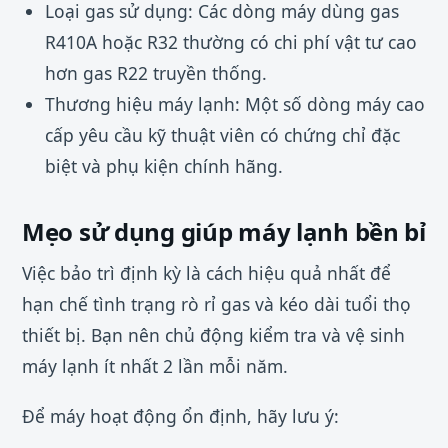
Loại gas sử dụng: Các dòng máy dùng gas
R410A hoặc R32 thường có chi phí vật tư cao
hơn gas R22 truyền thống.
Thương hiệu máy lạnh: Một số dòng máy cao
cấp yêu cầu kỹ thuật viên có chứng chỉ đặc
biệt và phụ kiện chính hãng.
Mẹo sử dụng giúp máy lạnh bền bỉ
Việc bảo trì định kỳ là cách hiệu quả nhất để
hạn chế tình trạng rò rỉ gas và kéo dài tuổi thọ
thiết bị. Bạn nên chủ động kiểm tra và vệ sinh
máy lạnh ít nhất 2 lần mỗi năm.
Để máy hoạt động ổn định, hãy lưu ý: