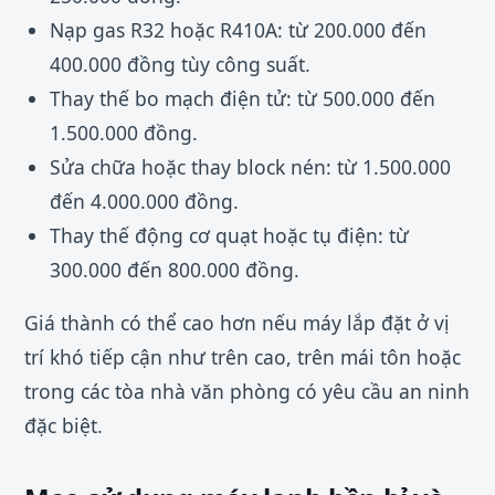
Nạp gas R32 hoặc R410A: từ 200.000 đến
400.000 đồng tùy công suất.
Thay thế bo mạch điện tử: từ 500.000 đến
1.500.000 đồng.
Sửa chữa hoặc thay block nén: từ 1.500.000
đến 4.000.000 đồng.
Thay thế động cơ quạt hoặc tụ điện: từ
300.000 đến 800.000 đồng.
Giá thành có thể cao hơn nếu máy lắp đặt ở vị
trí khó tiếp cận như trên cao, trên mái tôn hoặc
trong các tòa nhà văn phòng có yêu cầu an ninh
đặc biệt.