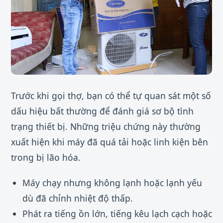
Trước khi gọi thợ, bạn có thể tự quan sát một số
dấu hiệu bất thường để đánh giá sơ bộ tình
trạng thiết bị. Những triệu chứng này thường
xuất hiện khi máy đã quá tải hoặc linh kiện bên
trong bị lão hóa.
Máy chạy nhưng không lạnh hoặc lạnh yếu
dù đã chỉnh nhiệt độ thấp.
Phát ra tiếng ồn lớn, tiếng kêu lạch cạch hoặc