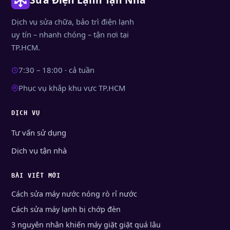
Dịch vụ sửa chữa, bảo trì điện lạnh
uy tín – nhanh chóng – tận nơi tại
TP.HCM.
7:30 – 18:00 · cả tuần
Phục vụ khắp khu vực TP.HCM
DỊCH VỤ
Tư vấn sử dụng
Dịch vụ tận nhà
BÀI VIẾT MỚI
Cách sửa máy nước nóng rò rỉ nước
Cách sửa máy lạnh bị chớp đèn
3 nguyên nhân khiến máy giặt giặt quá lâu