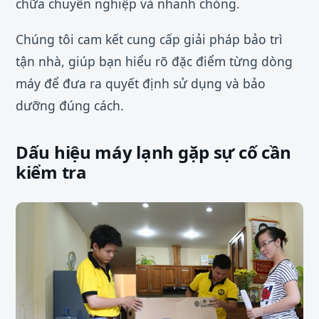
chữa chuyên nghiệp và nhanh chóng.
Chúng tôi cam kết cung cấp giải pháp bảo trì
tận nhà, giúp bạn hiểu rõ đặc điểm từng dòng
máy để đưa ra quyết định sử dụng và bảo
dưỡng đúng cách.
Dấu hiệu máy lạnh gặp sự cố cần
kiểm tra