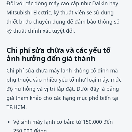
Đối với các dòng máy cao cấp như Daikin hay
Mitsubishi Electric, kỹ thuật viên sẽ sử dụng
thiết bị đo chuyên dụng để đảm bảo thông số
kỹ thuật chính xác tuyệt đối.
Chi phí sửa chữa và các yếu tố
ảnh hưởng đến giá thành
Chi phí sửa chữa máy lạnh không cố định mà
phụ thuộc vào nhiều yếu tố như loại máy, mức
độ hư hỏng và vị trí lắp đặt. Dưới đây là bảng
giá tham khảo cho các hạng mục phổ biến tại
TP.HCM.
Vệ sinh máy lạnh cơ bản: từ 150.000 đến
250.000 đồng.