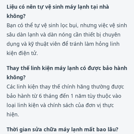
Liệu có nên tự vệ sinh máy lạnh tại nhà
không?
Bạn có thể tự vệ sinh lọc bụi, nhưng việc vệ sinh
sâu dàn lạnh và dàn nóng cần thiết bị chuyên
dụng và kỹ thuật viên để tránh làm hỏng linh
kiện điện tử.
Thay thế linh kiện máy lạnh có được bảo hành
không?
Các linh kiện thay thế chính hãng thường được
bảo hành từ 6 tháng đến 1 năm tùy thuộc vào
loại linh kiện và chính sách của đơn vị thực
hiện.
Thời gian sửa chữa máy lạnh mất bao lâu?