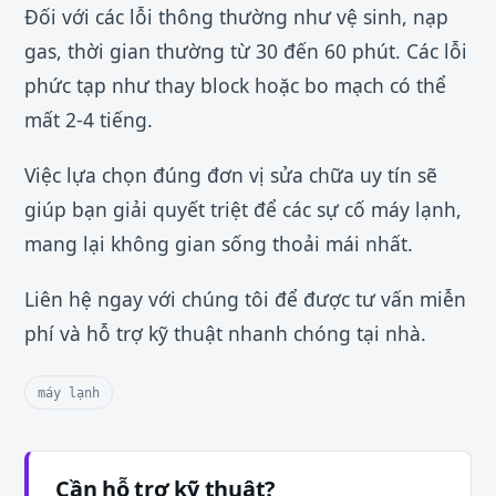
Đối với các lỗi thông thường như vệ sinh, nạp
gas, thời gian thường từ 30 đến 60 phút. Các lỗi
phức tạp như thay block hoặc bo mạch có thể
mất 2-4 tiếng.
Việc lựa chọn đúng đơn vị sửa chữa uy tín sẽ
giúp bạn giải quyết triệt để các sự cố máy lạnh,
mang lại không gian sống thoải mái nhất.
Liên hệ ngay với chúng tôi để được tư vấn miễn
phí và hỗ trợ kỹ thuật nhanh chóng tại nhà.
máy lạnh
Cần hỗ trợ kỹ thuật?