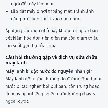
ngơi để máy làm mát.
Lắp đặt máy ở nơi thoáng mát, tránh ánh
nắng trực tiếp chiếu vào dàn nóng.
Áp dụng các mẹo nhỏ này không chỉ giúp bạn
tiết kiệm hóa đơn tiền điện mà còn giảm thiểu
tần suất gọi thợ sửa chữa.
Câu hỏi thường gặp về dịch vụ sửa chữa
máy lạnh
Máy lạnh bị dột nước do nguyên nhân gì?
Máy lạnh dột nước thường do đường ống thoát
nước bị tắc nghẽn bởi bụi bẩn, côn trùng hoặc
do máy bị nghiêng khiến nước không chảy ra
ngoài được.