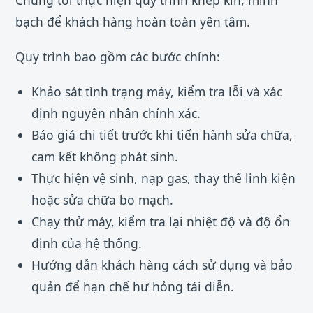
bạch để khách hàng hoàn toàn yên tâm.
Quy trình bao gồm các bước chính:
Khảo sát tình trạng máy, kiểm tra lỗi và xác
định nguyên nhân chính xác.
Báo giá chi tiết trước khi tiến hành sửa chữa,
cam kết không phát sinh.
Thực hiện vệ sinh, nạp gas, thay thế linh kiện
hoặc sửa chữa bo mạch.
Chạy thử máy, kiểm tra lại nhiệt độ và độ ổn
định của hệ thống.
Hướng dẫn khách hàng cách sử dụng và bảo
quản để hạn chế hư hỏng tái diễn.