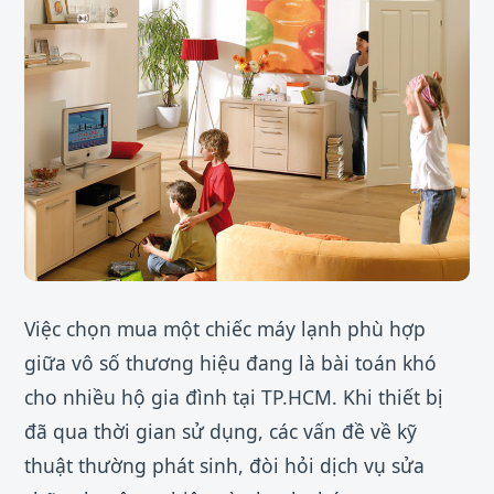
Việc chọn mua một chiếc máy lạnh phù hợp
giữa vô số thương hiệu đang là bài toán khó
cho nhiều hộ gia đình tại TP.HCM. Khi thiết bị
đã qua thời gian sử dụng, các vấn đề về kỹ
thuật thường phát sinh, đòi hỏi dịch vụ sửa