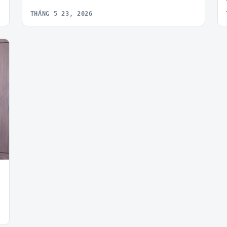
THÁNG 5 23, 2026