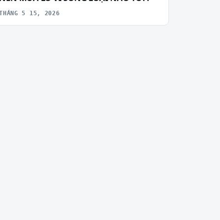
THÁNG 5 15, 2026